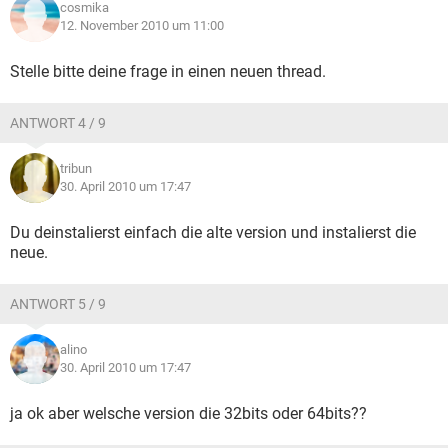
cosmika
12. November 2010 um 11:00
Stelle bitte deine frage in einen neuen thread.
ANTWORT 4 / 9
tribun
30. April 2010 um 17:47
Du deinstalierst einfach die alte version und instalierst die
neue.
ANTWORT 5 / 9
alino
30. April 2010 um 17:47
ja ok aber welsche version die 32bits oder 64bits??