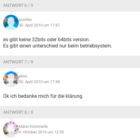
ANTWORT 6 / 9
aurelbo
30. April 2010 um 17:47
es gibt keine 32bits oder 64bits version.
Es gibt einen unterschied nur beim betriebsystem.
ANTWORT 7 / 9
alino
30. April 2010 um 17:48
Ok ich bedanke mich für die klärung.
ANTWORT 8 / 9
Mario Kümmerle
4. Oktober 2010 um 12:59