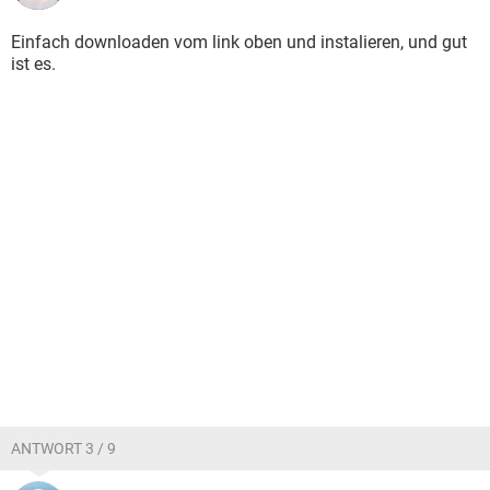
Einfach downloaden vom link oben und instalieren, und gut
ist es.
ANTWORT 3 / 9