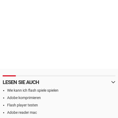
LESEN SIE AUCH
Wie kann ich flash spiele spielen
Adobe komprimieren
Flash player testen
Adobe reader mac