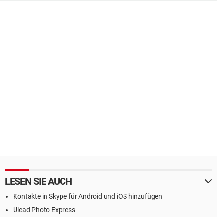
LESEN SIE AUCH
Kontakte in Skype für Android und iOS hinzufügen
Ulead Photo Express