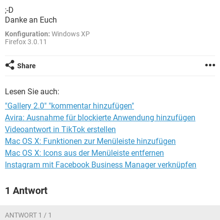
FACEBOOK
HARDWARE
;-D
Danke an Euch
Konfiguration:
Windows XP
Firefox 3.0.11
Share
Lesen Sie auch:
"Gallery 2.0" "kommentar hinzufügen"
Avira: Ausnahme für blockierte Anwendung hinzufügen
Videoantwort in TikTok erstellen
Mac OS X: Funktionen zur Menüleiste hinzufügen
Mac OS X: Icons aus der Menüleiste entfernen
Instagram mit Facebook Business Manager verknüpfen
1 Antwort
ANTWORT 1 / 1