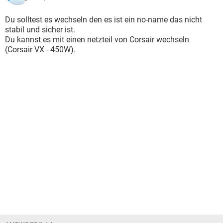
Du solltest es wechseln den es ist ein no-name das nicht
stabil und sicher ist.
Du kannst es mit einen netzteil von Corsair wechseln
(Corsair VX - 450W).