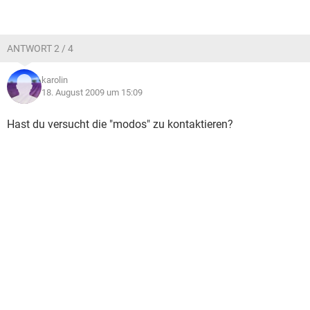
ANTWORT 2 / 4
karolin
18. August 2009 um 15:09
Hast du versucht die "modos" zu kontaktieren?