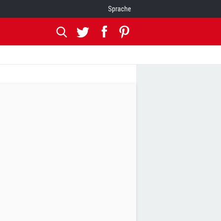
Sprache