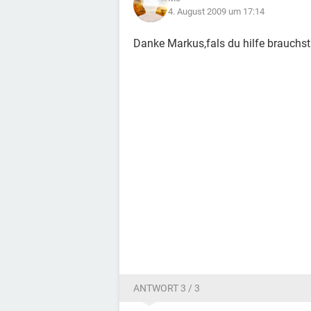
4. August 2009 um 17:14
Danke Markus,fals du hilfe brauchst 
ANTWORT 3 / 3