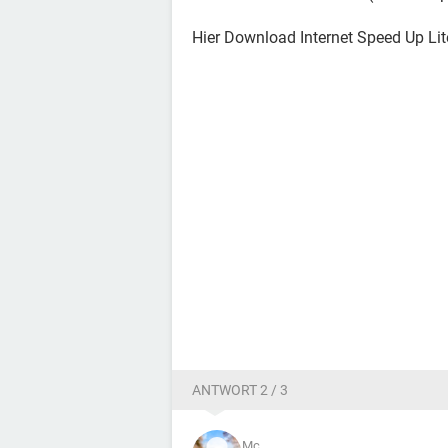
Hier Download Internet Speed Up Lite
ANTWORT 2 / 3
Mc