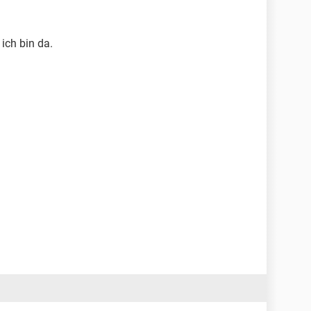
ich bin da.