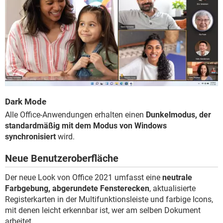
Dark Mode
Alle Office-Anwendungen erhalten einen
Dunkelmodus, der
standardmäßig mit dem Modus von Windows
synchronisiert
wird.
Neue Benutzeroberfläche
Der neue Look von Office 2021 umfasst eine
neutrale
Farbgebung, abgerundete Fensterecken
, aktualisierte
Registerkarten in der Multifunktionsleiste und farbige Icons,
mit denen leicht erkennbar ist, wer am selben Dokument
arbeitet.