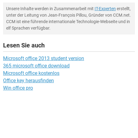
Unsere Inhalte werden in Zusammenarbeit mit
IT-Experten
erstellt,
unter der Leitung von Jean-François Pillou, Gründer von CCM.net.
CCM ist eine führende internationale Technologie-Webseite und in
elf Sprachen verfügbar.
Lesen Sie auch
Microsoft office 2013 student version
365 microsoft office download
Microsoft office kostenlos
Office key herausfinden
Win office pro