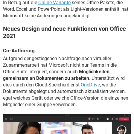
In Bezug auf die
Online-Variante
seines Office-Pakets, die
Word, Excel und PowerPoint als Light-Versionen enthält, hat
Microsoft keine Änderungen angekündigt.
Neues Design und neue Funktionen von Office
2021
Co-Authoring
Aufgrund der gestiegenen Nachfrage nach virtueller
Zusammenarbeit hat Microsoft nicht nur Teams in die
Office-Suite integriert, sondern auch
Möglichkeiten,
gemeinsam an Dokumenten zu arbeiten
. Unterstützt wird
dies durch den Cloud-Speicherdienst
OneDrive
, wo die
Dokumente abgelegt und automatisch aktualisiert werden,
egal welches Gerät oder welche Office-Version die einzelnen
Mitglieder einer Gruppe verwenden.