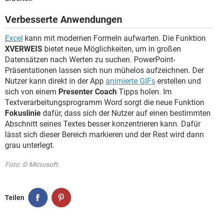
Verbesserte Anwendungen
Excel
kann mit modernen Formeln aufwarten. Die Funktion
XVERWEIS
bietet neue Möglichkeiten, um in großen
Datensätzen nach Werten zu suchen. PowerPoint-
Präsentationen lassen sich nun mühelos aufzeichnen. Der
Nutzer kann direkt in der App
animierte GIFs
erstellen und
sich von einem
Presenter Coach
Tipps holen. Im
Textverarbeitungsprogramm Word sorgt die neue Funktion
Fokuslinie
dafür, dass sich der Nutzer auf einen bestimmten
Abschnitt seines Textes besser konzentrieren kann. Dafür
lässt sich dieser Bereich markieren und der Rest wird dann
grau unterlegt.
Foto: © Microsoft.
Teilen