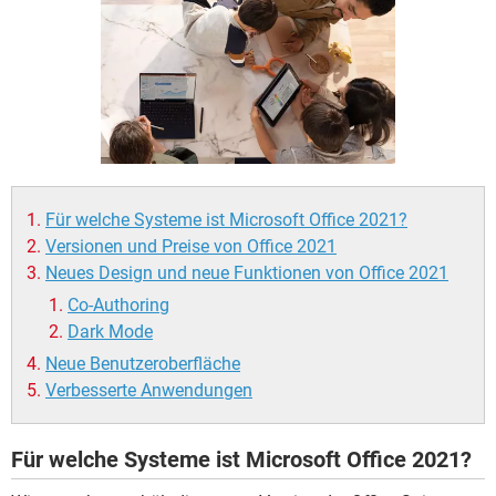
FACEBOOK
HARDWARE
Für welche Systeme ist Microsoft Office 2021?
Versionen und Preise von Office 2021
Neues Design und neue Funktionen von Office 2021
Co-Authoring
Dark Mode
Neue Benutzeroberfläche
Verbesserte Anwendungen
Für welche Systeme ist Microsoft Office 2021?