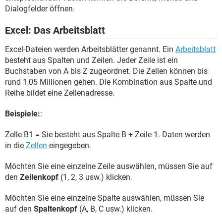
Dialogfelder öffnen.
Excel: Das Arbeitsblatt
Excel-Dateien werden Arbeitsblätter genannt. Ein
Arbeitsblatt
besteht aus Spalten und Zeilen. Jeder Zeile ist ein
Buchstaben von A bis Z zugeordnet. Die Zeilen können bis
rund 1,05 Millionen gehen. Die Kombination aus Spalte und
Reihe bildet eine Zellenadresse.
Beispiele:
:
Zelle B1 = Sie besteht aus Spalte B + Zeile 1. Daten werden
in die
Zellen
eingegeben.
Möchten Sie eine einzelne Zeile auswählen, müssen Sie auf
den
Zeilenkopf
(1, 2, 3 usw.) klicken.
Möchten Sie eine einzelne Spalte auswählen, müssen Sie
auf den
Spaltenkopf
(A, B, C usw.) klicken.