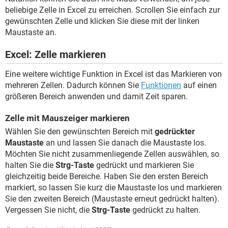
beliebige Zelle in Excel zu erreichen. Scrollen Sie einfach zur
gewünschten Zelle und klicken Sie diese mit der linken
Maustaste an.
Excel: Zelle markieren
Eine weitere wichtige Funktion in Excel ist das Markieren von
mehreren Zellen. Dadurch können Sie
Funktionen
auf einen
größeren Bereich anwenden und damit Zeit sparen.
Zelle mit Mauszeiger markieren
Wählen Sie den gewünschten Bereich mit
gedrückter
Maustaste
an und lassen Sie danach die Maustaste los.
Möchten Sie nicht zusammenliegende Zellen auswählen, so
halten Sie die
Strg-Taste
gedrückt und markieren Sie
gleichzeitig beide Bereiche. Haben Sie den ersten Bereich
markiert, so lassen Sie kurz die Maustaste los und markieren
Sie den zweiten Bereich (Maustaste erneut gedrückt halten).
Vergessen Sie nicht, die
Strg-Taste
gedrückt zu halten.