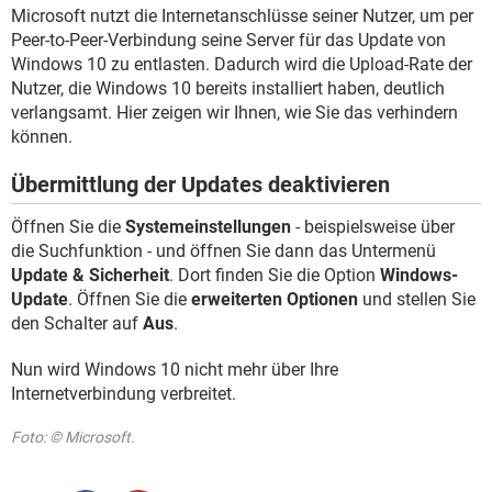
FACEBOOK
HARDWARE
Microsoft nutzt die Internetanschlüsse seiner Nutzer, um per
Peer-to-Peer-Verbindung seine Server für das Update von
Windows 10 zu entlasten. Dadurch wird die Upload-Rate der
Nutzer, die Windows 10 bereits installiert haben, deutlich
verlangsamt. Hier zeigen wir Ihnen, wie Sie das verhindern
können.
Übermittlung der Updates deaktivieren
Öffnen Sie die
Systemeinstellungen
- beispielsweise über
die Suchfunktion - und öffnen Sie dann das Untermenü
Update & Sicherheit
. Dort finden Sie die Option
Windows-
Update
. Öffnen Sie die
erweiterten Optionen
und stellen Sie
den Schalter auf
Aus
.
Nun wird Windows 10 nicht mehr über Ihre
Internetverbindung verbreitet.
Foto: © Microsoft.