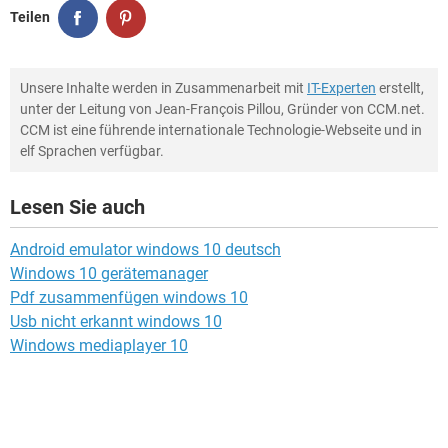
Teilen
Unsere Inhalte werden in Zusammenarbeit mit
IT-Experten
erstellt,
unter der Leitung von Jean-François Pillou, Gründer von CCM.net.
CCM ist eine führende internationale Technologie-Webseite und in
elf Sprachen verfügbar.
Lesen Sie auch
Android emulator windows 10 deutsch
Windows 10 gerätemanager
Pdf zusammenfügen windows 10
Usb nicht erkannt windows 10
Windows mediaplayer 10