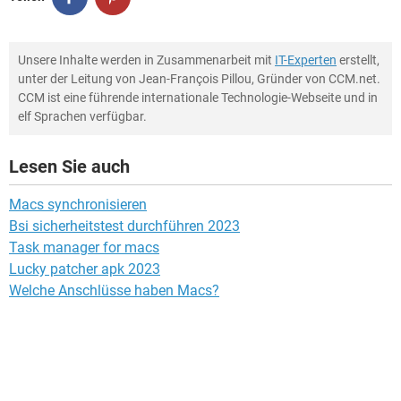
Unsere Inhalte werden in Zusammenarbeit mit
IT-Experten
erstellt,
unter der Leitung von Jean-François Pillou, Gründer von CCM.net.
CCM ist eine führende internationale Technologie-Webseite und in
elf Sprachen verfügbar.
Lesen Sie auch
Macs synchronisieren
Bsi sicherheitstest durchführen 2023
Task manager for macs
Lucky patcher apk 2023
Welche Anschlüsse haben Macs?