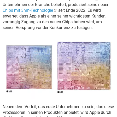
Unternehmen der Branche beliefert, produziert seine neuen
Chips mit 3nm-Technologie
seit Ende 2022. Es wird
erwartet, dass Apple als einer seiner wichtigsten Kunden,
vorrangig Zugang zu den neuen Chips haben wird, um
seinen Vorsprung vor der Konkurrenz zu festigen.
Neben dem Vorteil, das erste Unternehmen zu sein, das diese
Prozessoren in seinen Produkten anbietet, wird Apple durch