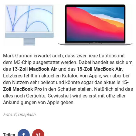
Mark Gurman erwartet auch, dass zwei neue Laptops mit
dem M3-Chip ausgestattet werden. Dabei handelt es sich um
das
13-Zoll MacBook Air
und das
15-Zoll MacBook Air
.
Letzteres fehlt im aktuellen Katalog von Apple, war aber bei
den Nutzern sehr beliebt und könnte sogar das aktuelle
15-
Zoll MacBook Pro
in den Schatten stellen. Natürlich sind das
alles noch Gerüchte. Gewissheit wird es erst mit offiziellen
Ankündigungen von Apple geben.
Foto: © Unsplash.
Teilen