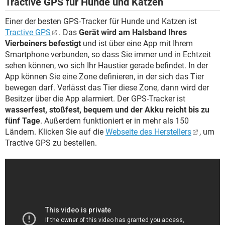
Tractive GPS für Hunde und Katzen
Einer der besten GPS-Tracker für Hunde und Katzen ist
Tractive GPS
. Das
Gerät wird am Halsband Ihres
Vierbeiners befestigt
und ist über eine App mit Ihrem
Smartphone verbunden, so dass Sie immer und in Echtzeit
sehen können, wo sich Ihr Haustier gerade befindet. In der
App können Sie eine Zone definieren, in der sich das Tier
bewegen darf. Verlässt das Tier diese Zone, dann wird der
Besitzer über die App alarmiert. Der GPS-Tracker ist
wasserfest, stoßfest, bequem und der Akku reicht bis zu
fünf Tage
. Außerdem funktioniert er in mehr als 150
Ländern. Klicken Sie auf die
Webseite des Herstellers
, um
Tractive GPS zu bestellen.