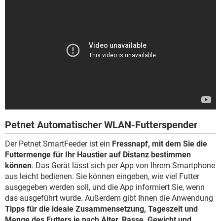
Petnet Automatischer WLAN-Futterspender
Der Petnet SmartFeeder ist ein
Fressnapf, mit dem Sie die
Futtermenge für Ihr Haustier auf Distanz bestimmen
können
. Das Gerät lässt sich per App von Ihrem Smartphone
aus leicht bedienen. Sie können eingeben, wie viel Futter
ausgegeben werden soll, und die App informiert Sie, wenn
das ausgeführt wurde. Außerdem gibt Ihnen die Anwendung
Tipps für die ideale Zusammensetzung, Tageszeit und
Menge des Futters je nach Alter, Rasse, Gewicht und