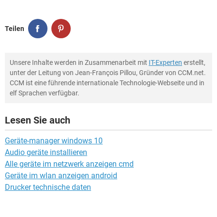
Teilen
Unsere Inhalte werden in Zusammenarbeit mit
IT-Experten
erstellt,
unter der Leitung von Jean-François Pillou, Gründer von CCM.net.
CCM ist eine führende internationale Technologie-Webseite und in
elf Sprachen verfügbar.
Lesen Sie auch
Geräte-manager windows 10
Audio geräte installieren
Alle geräte im netzwerk anzeigen cmd
Geräte im wlan anzeigen android
Drucker technische daten