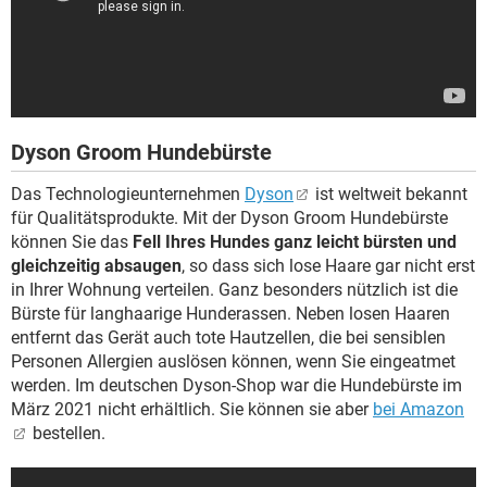
Dyson Groom Hundebürste
Das Technologieunternehmen
Dyson
ist weltweit bekannt
für Qualitätsprodukte. Mit der Dyson Groom Hundebürste
können Sie das
Fell Ihres Hundes ganz leicht bürsten und
gleichzeitig absaugen
, so dass sich lose Haare gar nicht erst
in Ihrer Wohnung verteilen. Ganz besonders nützlich ist die
Bürste für langhaarige Hunderassen. Neben losen Haaren
entfernt das Gerät auch tote Hautzellen, die bei sensiblen
Personen Allergien auslösen können, wenn Sie eingeatmet
werden. Im deutschen Dyson-Shop war die Hundebürste im
März 2021 nicht erhältlich. Sie können sie aber
bei Amazon
bestellen.