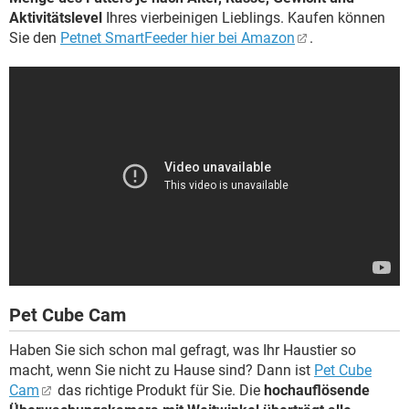
Aktivitätslevel
Ihres vierbeinigen Lieblings. Kaufen können
Sie den
Petnet SmartFeeder hier bei Amazon
.
Pet Cube Cam
Haben Sie sich schon mal gefragt, was Ihr Haustier so
macht, wenn Sie nicht zu Hause sind? Dann ist
Pet Cube
Cam
das richtige Produkt für Sie. Die
hochauflösende