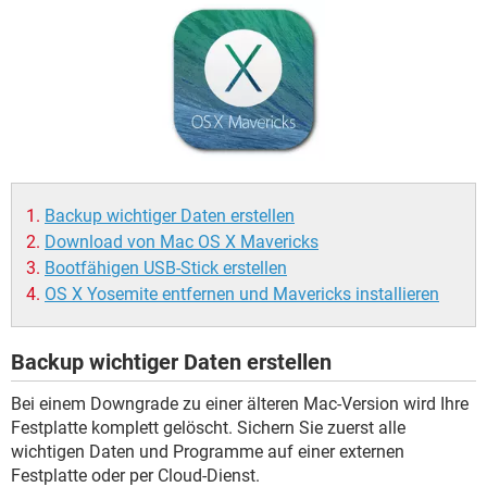
FACEBOOK
HARDWARE
Backup wichtiger Daten erstellen
Download von Mac OS X Mavericks
Bootfähigen USB-Stick erstellen
OS X Yosemite entfernen und Mavericks installieren
Backup wichtiger Daten erstellen
Bei einem Downgrade zu einer älteren Mac-Version wird Ihre
Festplatte komplett gelöscht. Sichern Sie zuerst alle
wichtigen Daten und Programme auf einer externen
Festplatte oder per Cloud-Dienst.