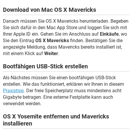
Download von Mac OS X Mavericks
Danach müssen Sie OS X Mavericks herunterladen. Begeben
Sie sich dafür in den Mac App Store und loggen Sie sich mit
Ihrer Apple ID ein. Gehen Sie im Anschluss auf
Einkäufe
, wo
Sie den Eintrag
OS X Mavericks
finden. Bestätigen Sie die
angezeigte Meldung, dass Mavericks bereits installiert ist,
mit einem Klick auf
Weiter
.
Bootfähigen USB-Stick erstellen
Als Nächstes müssen Sie einen bootfähigen USB-Stick
erstellen. Wie das funktioniert, erklären wir Ihnen in diesem
Praxistipp
. Der freie Speicherplatz muss mindestens acht
Gigabyte betragen. Eine externe Festplatte kann auch
verwendet werden.
OS X Yosemite entfernen und Mavericks
installieren