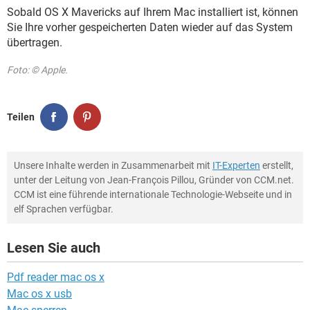
Sobald OS X Mavericks auf Ihrem Mac installiert ist, können
Sie Ihre vorher gespeicherten Daten wieder auf das System
übertragen.
Foto: © Apple.
Teilen
Unsere Inhalte werden in Zusammenarbeit mit
IT-Experten
erstellt,
unter der Leitung von Jean-François Pillou, Gründer von CCM.net.
CCM ist eine führende internationale Technologie-Webseite und in
elf Sprachen verfügbar.
Lesen Sie auch
Pdf reader mac os x
Mac os x usb