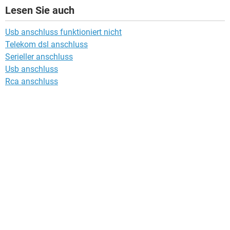
Lesen Sie auch
Usb anschluss funktioniert nicht
Telekom dsl anschluss
Serieller anschluss
Usb anschluss
Rca anschluss