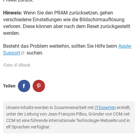
Hinweis:
Wenn Sie den PRAM zurücksetzen, gehen
verschiedene Einstellungen wie die Bildschirmauflösung
verloren. Diese können aber nach dem Reset zurückgestellt
werden.
Besteht das Problem weiterhin, sollten Sie Hilfe beim
Apple-
Support
suchen.
Foto: © iStock.
Teilen
Unsere Inhalte werden in Zusammenarbeit mit
IT-Experten
erstellt,
unter der Leitung von Jean-François Pillou, Gründer von CCM.net.
CCM ist eine führende internationale Technologie-Webseite und in
elf Sprachen verfügbar.