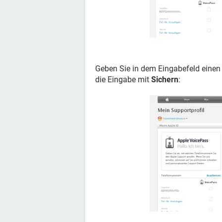
Geben Sie in dem Eingabefeld einen 
die Eingabe mit
Sichern
: