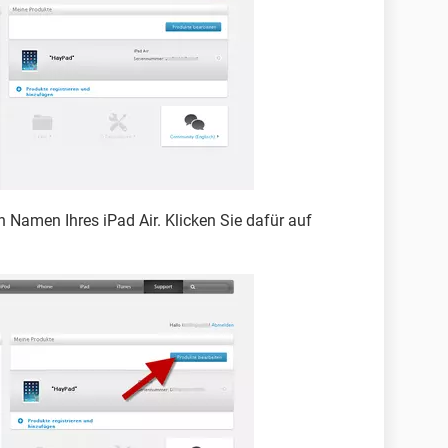
 Namen Ihres iPad Air. Klicken Sie dafür auf