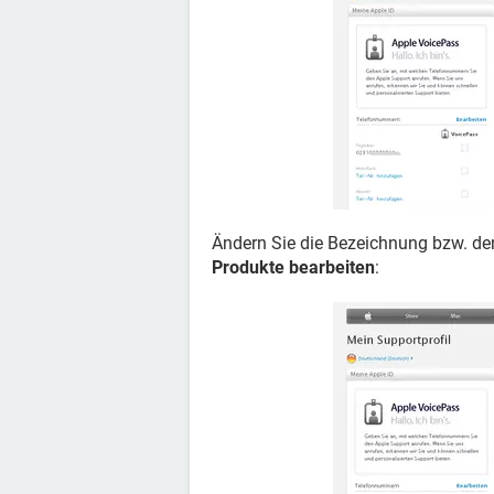
Ändern Sie die Bezeichnung bzw. den
Produkte bearbeiten
: