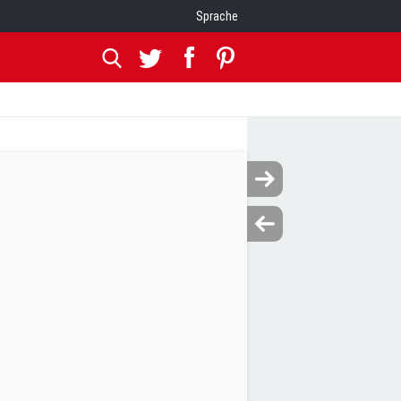
Sprache