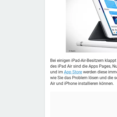
Bei einigen iPad-Air-Besitzern klapp
des iPad Air sind die Apps Pages, N
und im
App Store
werden diese immer
wie Sie das Problem lösen und die s
Air und iPhone installieren können.