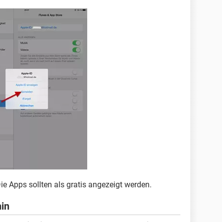
ie Apps sollten als gratis angezeigt werden.
hin