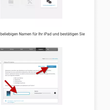
beliebigen Namen für Ihr iPad und bestätigen Sie