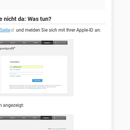
 nicht da: Was tun?
-Seite
und melden Sie sich mit Ihrer Apple-ID an:
n angezeigt: