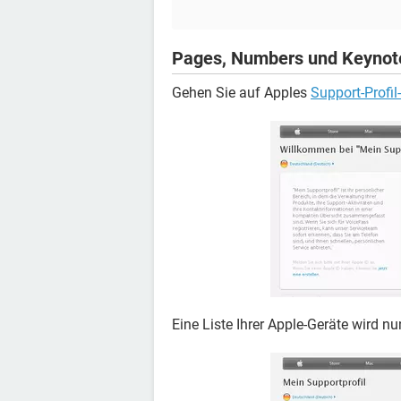
Pages, Numbers und Keynote
Gehen Sie auf Apples
Support-Profil
Eine Liste Ihrer Apple-Geräte wird nu