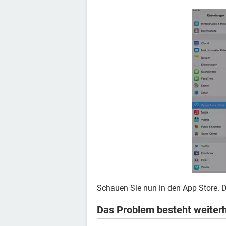
Schauen Sie nun in den App Store. D
Das Problem besteht weiter