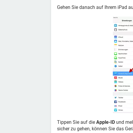
Gehen Sie danach auf Ihrem iPad a
Tippen Sie auf die
Apple-ID
und mel
sicher zu gehen, können Sie das Ger