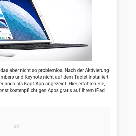
t das aber nicht so problemlos. Nach der Aktivierung
umbers und Keynote nicht auf dem Tablet installiert
 noch als Kauf-App angezeigt. Hier erfahren Sie,
onst kostenpflichtigen Apps gratis auf Ihrem iPad