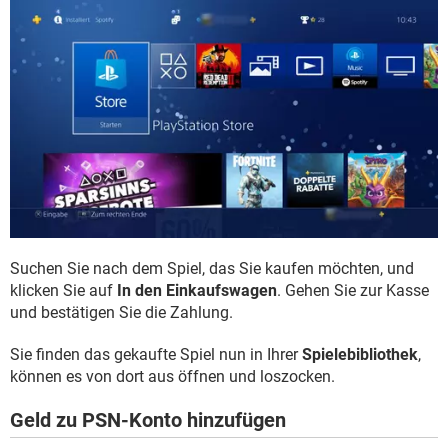
Suchen Sie nach dem Spiel, das Sie kaufen möchten, und
klicken Sie auf
In den Einkaufswagen
. Gehen Sie zur Kasse
und bestätigen Sie die Zahlung.
Sie finden das gekaufte Spiel nun in Ihrer
Spielebibliothek
,
können es von dort aus öffnen und loszocken.
Geld zu PSN-Konto hinzufügen