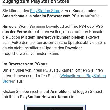
Zugang zum PlayStation Store
Sie können den
PlayStation Store
von
Konsole oder
Smartphone aus oder im Browser vom PC aus
aufrufen.
Hinweis:
Wenn Sie einen Download auf Ihre PS4 oder PS5
aus der Ferne
durchführen wollen, muss auf Ihrer Konsole
die Option
Mit dem Internet verbunden bleiben
aktiviert
sein. Außerdem sollten automatische Updates aktiviert sein,
da ein nicht installiertes Update den Download
möglicherweise verhindern kann.
Im Browser vom PC aus
Um ein Spiel von Ihrem PC aus zu kaufen, öffnen Sie Ihren
Internetbrowser und rufen Sie die
Webseite vom PlayStation
Store
auf.
Klicken Sie oben rechts auf
Anmelden
und loggen Sie sich
mit Ihrem
PlayStation-Network-Konto
ein: