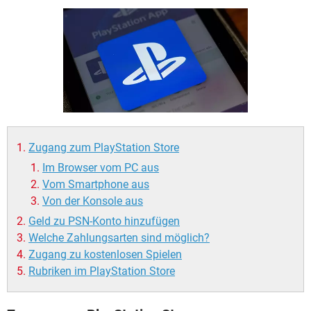
FACEBOOK
HARDWARE
Zugang zum PlayStation Store
Im Browser vom PC aus
Vom Smartphone aus
Von der Konsole aus
Geld zu PSN-Konto hinzufügen
Welche Zahlungsarten sind möglich?
Zugang zu kostenlosen Spielen
Rubriken im PlayStation Store