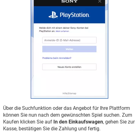
Über die Suchfunktion oder das Angebot für Ihre Plattform
können Sie nun nach dem gewünschten Spiel suchen. Zum
Kaufen klicken Sie auf
In den Einkaufswagen
, gehen Sie zur
Kasse, bestätigen Sie die Zahlung und fertig.