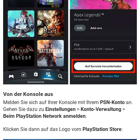
Von der Konsole aus
Melden Sie sich auf Ihrer Konsole mit Ihrem
PSN-Konto
an.
Gehen Sie dazu zu
Einstellungen
>
Konto-Verwaltung
>
Beim PlayStation Network anmelden
.
Klicken Sie dann auf das Logo vom
PlayStation Store
: