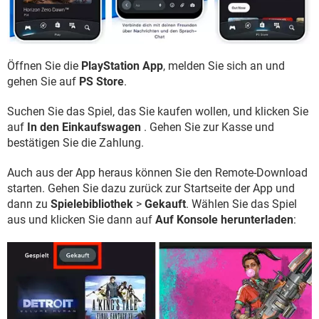
Öffnen Sie die
PlayStation App
, melden Sie sich an und
gehen Sie auf
PS Store
.
Suchen Sie das Spiel, das Sie kaufen wollen, und klicken Sie
auf
In den Einkaufswagen
. Gehen Sie zur Kasse und
bestätigen Sie die Zahlung.
Auch aus der App heraus können Sie den Remote-Download
starten. Gehen Sie dazu zurück zur Startseite der App und
dann zu
Spielebibliothek
>
Gekauft
. Wählen Sie das Spiel
aus und klicken Sie dann auf
Auf Konsole herunterladen
: