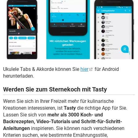
Ukulele Tabs & Akkorde können Sie
hier
für Android
herunterladen.
Werden Sie zum Sternekoch mit Tasty
Wenn Sie sich in Ihrer Freizeit mehr für kulinarische
Kreationen interessieren, ist
Tasty
die richtige App für Sie.
Lassen Sie sich von
mehr als 3000 Koch- und
Backrezepten, Video-Tutorials und Schritt-für-Schritt-
Anleitungen
inspirieren. Sie können nach verschiedenen
Kriterien suchen, wie bestimmte Ernährungsstile,