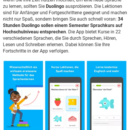
zu lernen, sollten Sie
Duolingo
ausprobieren. Die Lektionen
sind für Anfänger und Fortgeschrittene geeignet und machen
nicht nur Spaß, sondern bringen Sie auch schnell voran:
34
Stunden Duolingo sollen einem Semester Sprachkurs auf
Hochschulniveau entsprechen
. Die App bietet Kurse in 22
verschiedenen Sprachen, die Sie durch Sprechen, Hören,
Lesen und Schreiben erlernen. Dabei können Sie Ihre
Fortschritte in der App verfolgen.