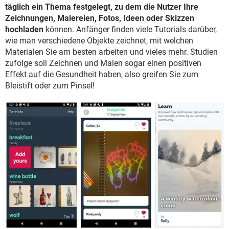
täglich ein Thema festgelegt, zu dem die Nutzer Ihre
Zeichnungen, Malereien, Fotos, Ideen oder Skizzen
hochladen
können. Anfänger finden viele Tutorials darüber,
wie man verschiedene Objekte zeichnet, mit welchen
Materialen Sie am besten arbeiten und vieles mehr. Studien
zufolge soll Zeichnen und Malen sogar einen positiven
Effekt auf die Gesundheit haben, also greifen Sie zum
Bleistift oder zum Pinsel!