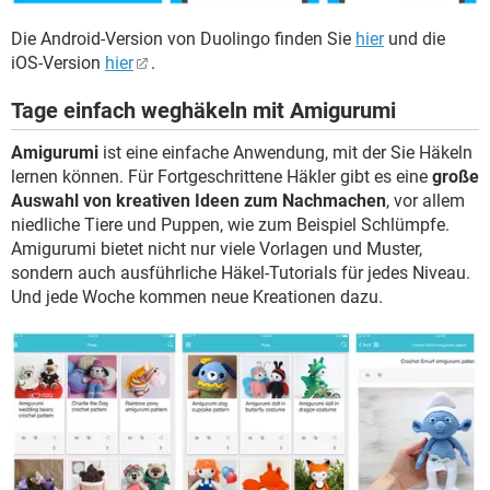
Die Android-Version von Duolingo finden Sie
hier
und die
iOS-Version
hier
.
Tage einfach weghäkeln mit Amigurumi
Amigurumi
ist eine einfache Anwendung, mit der Sie Häkeln
lernen können. Für Fortgeschrittene Häkler gibt es eine
große
Auswahl von kreativen Ideen zum Nachmachen
, vor allem
niedliche Tiere und Puppen, wie zum Beispiel Schlümpfe.
Amigurumi bietet nicht nur viele Vorlagen und Muster,
sondern auch ausführliche Häkel-Tutorials für jedes Niveau.
Und jede Woche kommen neue Kreationen dazu.