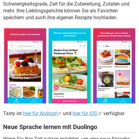
Schwierigkeitsgrade, Zeit für die Zubereitung, Zutaten und
mehr. Ihre Lieblingsgerichte können Sie als Favoriten
speichern und auch ihre eigenen Rezepte hochladen.
Tasty ist
hier für Android
und
hier für iOS
verfügbar.
Neue Sprache lernen mit Duolingo
Wenn Sie Ihre Zeit nutzen möchten, um eine neue Sprache