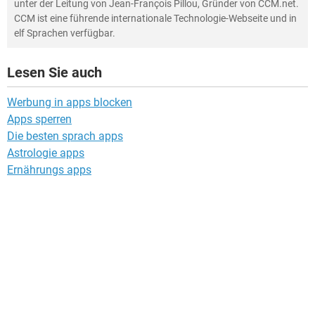
unter der Leitung von Jean-François Pillou, Gründer von CCM.net.
CCM ist eine führende internationale Technologie-Webseite und in
elf Sprachen verfügbar.
Lesen Sie auch
Werbung in apps blocken
Apps sperren
Die besten sprach apps
Astrologie apps
Ernährungs apps