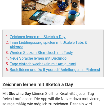
FACEBOOK
HARDWARE
Zeichnen lernen mit Sketch a Day
Ihren Lieblingssong spielen mit Ukulele Tabs &
Akkorde
Werden Sie zum Sternekoch mit Tasty
Neue Sprache lernen mit Duolingo
Tage einfach weghäkeln mit Amigurumi
Bastelideen und Do-it-yourself-Anleitungen in Pinterest
Zeichnen lernen mit Sketch a Day
Mit
Sketch a Day
können Sie Ihrer Kreativität jeden Tag
freien Lauf lassen. Die App will die Nutzer dazu motivieren,
so regelmäßig wie möglich zu zeichnen. Deshalb wird