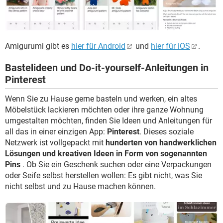
Amigurumi gibt es
hier für Android
und
hier für iOS
.
Bastelideen und Do-it-yourself-Anleitungen in
Pinterest
Wenn Sie zu Hause gerne basteln und werken, ein altes
Möbelstück lackieren möchten oder ihre ganze Wohnung
umgestalten möchten, finden Sie Ideen und Anleitungen für
all das in einer einzigen App:
Pinterest
. Dieses soziale
Netzwerk ist vollgepackt mit
hunderten von handwerklichen
Lösungen und kreativen Ideen in Form von sogenannten
Pins
. Ob Sie ein Geschenk suchen oder eine Verpackungen
oder Seife selbst herstellen wollen: Es gibt nicht, was Sie
nicht selbst und zu Hause machen können.