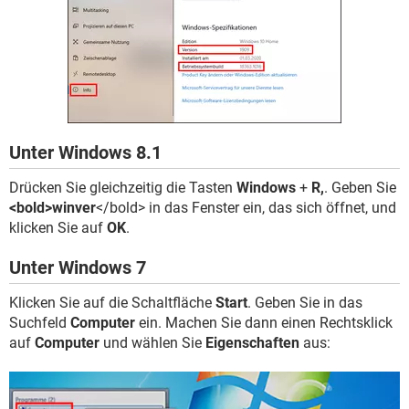
Unter Windows 8.1
Drücken Sie gleichzeitig die Tasten
Windows
+
R,
. Geben Sie
<bold>winver
</bold> in das Fenster ein, das sich öffnet, und
klicken Sie auf
OK
.
Unter Windows 7
Klicken Sie auf die Schaltfläche
Start
. Geben Sie in das
Suchfeld
Computer
ein. Machen Sie dann einen Rechtsklick
auf
Computer
und wählen Sie
Eigenschaften
aus: