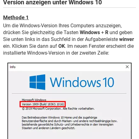
Version anzeigen unter Windows 10
Methode 1
Um die Windows-Version Ihres Computers anzuzeigen,
drücken Sie gleichzeitig die Tasten
Windows
+
R
und geben
Sie unten links in das Suchfeld in der Aufgabenleiste
winver
ein. Klicken Sie dann auf
OK
. Im neuen Fenster erscheint die
installierte Windows-Version in der zweiten Zeile: