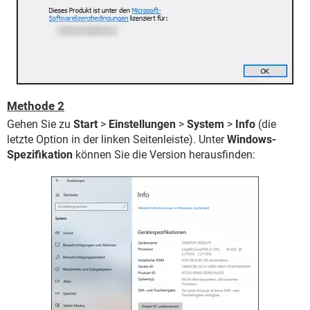
Methode 2
Gehen Sie zu
Start
>
Einstellungen
>
System
>
Info
(die
letzte Option in der linken Seitenleiste). Unter
Windows-
Spezifikation
können Sie die Version herausfinden: