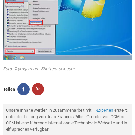
Foto: © ymgerman - Shutterstock.com
Teilen
Unsere Inhalte werden in Zusammenarbeit mit
IT-Experten
erstellt,
unter der Leitung von Jean-François Pillou, Gründer von CCM.net.
CCM ist eine führende internationale Technologie-Webseite und in
elf Sprachen verfügbar.