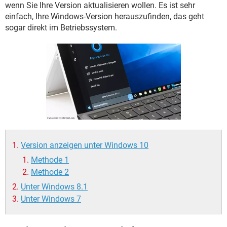
FACEBOOK
HARDWARE
wenn Sie Ihre Version aktualisieren wollen. Es ist sehr
einfach, Ihre Windows-Version herauszufinden, das geht
sogar direkt im Betriebssystem.
Version anzeigen unter Windows 10
Methode 1
Methode 2
Unter Windows 8.1
Unter Windows 7