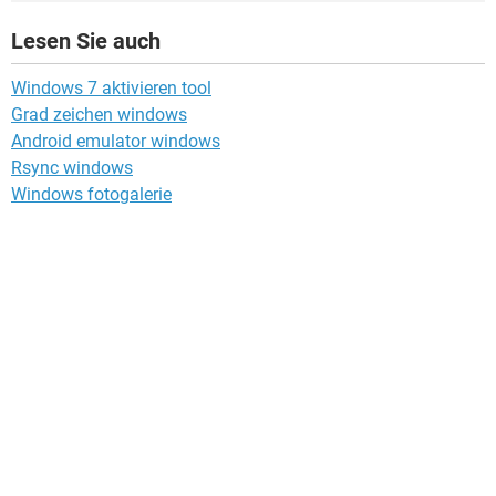
Lesen Sie auch
Windows 7 aktivieren tool
Grad zeichen windows
Android emulator windows
Rsync windows
Windows fotogalerie