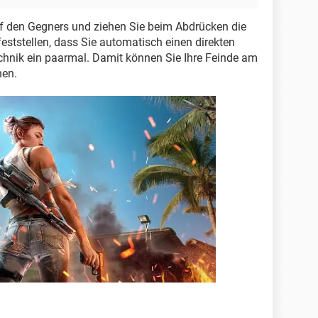
auf den Gegners und ziehen Sie beim Abdrücken die
eststellen, dass Sie automatisch einen direkten
chnik ein paarmal. Damit können Sie Ihre Feinde am
nen.