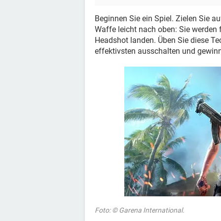
Beginnen Sie ein Spiel. Zielen Sie 
Waffe leicht nach oben: Sie werden f
Headshot landen. Üben Sie diese Te
effektivsten ausschalten und gewin
Foto: © Garena International.