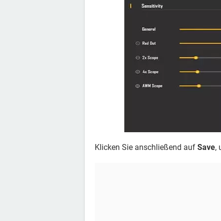
Klicken Sie anschließend auf
Save
,