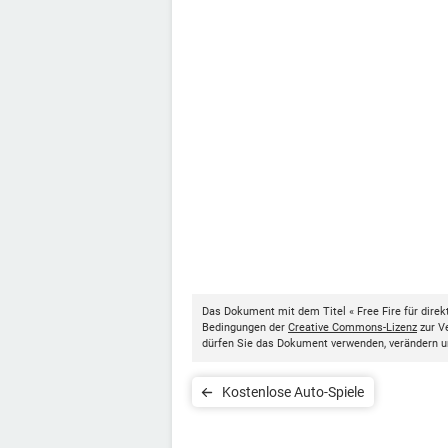
Das Dokument mit dem Titel « Free Fire für direk
Bedingungen der
Creative Commons-Lizenz
zur Ve
dürfen Sie das Dokument verwenden, verändern u
Kostenlose Auto-Spiele