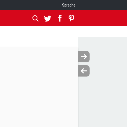
Sprache