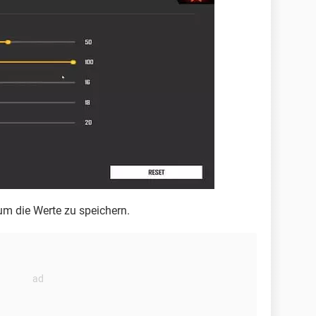
 um die Werte zu speichern.