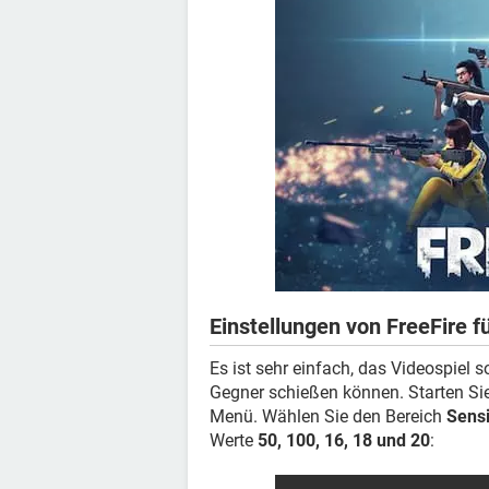
Einstellungen von FreeFire 
Es ist sehr einfach, das Videospiel s
Gegner schießen können. Starten Si
Menü. Wählen Sie den Bereich
Sensi
Werte
50, 100, 16, 18 und 20
: