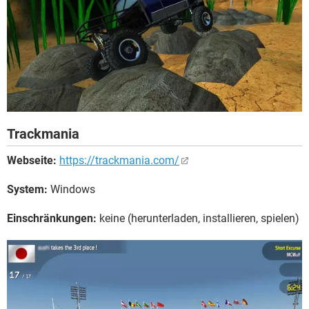
Trackmania
Webseite:
https://trackmania.com/
System:
Windows
Einschränkungen:
keine (herunterladen, installieren, spielen)