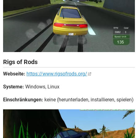
Rigs of Rods
Webseite:
https://www.rigsofrods.org/
Systeme:
Windows, Linux
Einschränkungen:
keine (herunterladen, installieren, spielen)