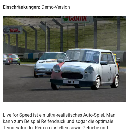
Einschränkungen:
Demo-Version
Live for Speed ist ein ultra-realistisches Auto-Spiel. Man
kann zum Beispiel Reifendruck und sogar die optimale
Temperatur der Reifen einstellen sowie Getriebe und