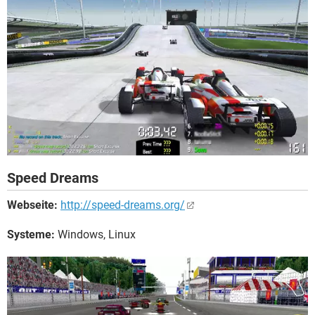
Speed Dreams
Webseite:
http://speed-dreams.org/
Systeme:
Windows, Linux