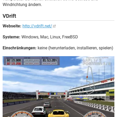
Windrichtung ändern.
VDrift
Webseite:
http://vdrift.net/
Systeme:
Windows, Mac, Linux, FreeBSD
Einschränkungen:
keine (herunterladen, installieren, spielen)