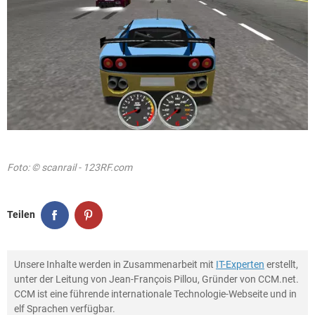
Foto: © scanrail - 123RF.com
Teilen
Unsere Inhalte werden in Zusammenarbeit mit
IT-Experten
erstellt,
unter der Leitung von Jean-François Pillou, Gründer von CCM.net.
CCM ist eine führende internationale Technologie-Webseite und in
elf Sprachen verfügbar.