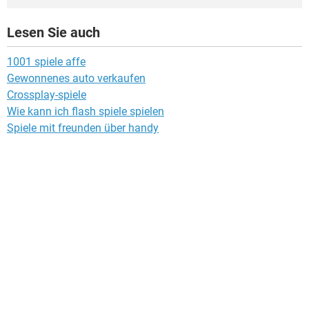
Lesen Sie auch
1001 spiele affe
Gewonnenes auto verkaufen
Crossplay-spiele
Wie kann ich flash spiele spielen
Spiele mit freunden über handy