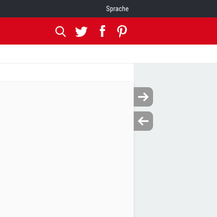
Sprache