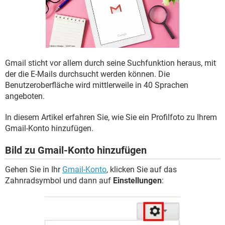
FACEBOOK
HARDWARE
Gmail sticht vor allem durch seine Suchfunktion heraus, mit
der die E-Mails durchsucht werden können. Die
Benutzeroberfläche wird mittlerweile in 40 Sprachen
angeboten.
In diesem Artikel erfahren Sie, wie Sie ein Profilfoto zu Ihrem
Gmail-Konto hinzufügen.
Bild zu Gmail-Konto hinzufügen
Gehen Sie in Ihr
Gmail-Konto
, klicken Sie auf das
Zahnradsymbol und dann auf
Einstellungen
: