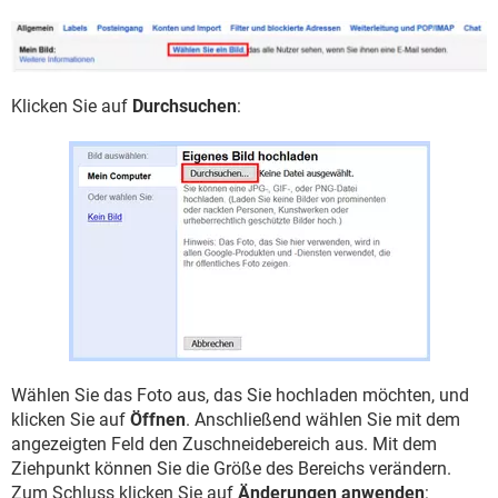
Klicken Sie auf
Durchsuchen
:
Wählen Sie das Foto aus, das Sie hochladen möchten, und
klicken Sie auf
Öffnen
. Anschließend wählen Sie mit dem
angezeigten Feld den Zuschneidebereich aus. Mit dem
Ziehpunkt können Sie die Größe des Bereichs verändern.
Zum Schluss klicken Sie auf
Änderungen anwenden
: