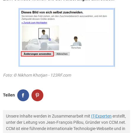
Foto: © Nikhom Khotjan - 123RF.com
Teilen
Unsere Inhalte werden in Zusammenarbeit mit
IT-Experten
erstellt,
unter der Leitung von Jean-François Pillou, Gründer von CCM.net.
CCM ist eine führende internationale Technologie-Webseite und in