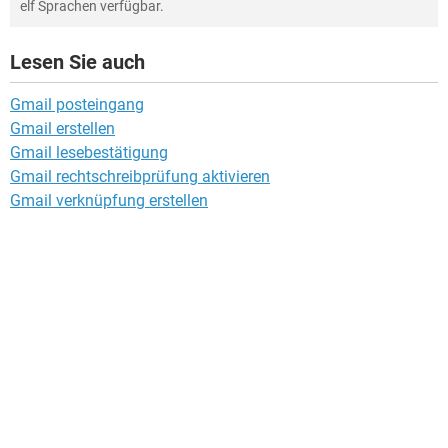
elf Sprachen verfügbar.
Lesen Sie auch
Gmail posteingang
Gmail erstellen
Gmail lesebestätigung
Gmail rechtschreibprüfung aktivieren
Gmail verknüpfung erstellen