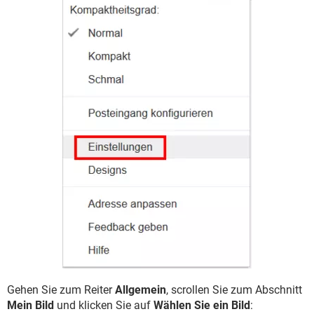
Gehen Sie zum Reiter
Allgemein
, scrollen Sie zum Abschnitt
Mein Bild
und klicken Sie auf
Wählen Sie ein Bild
: