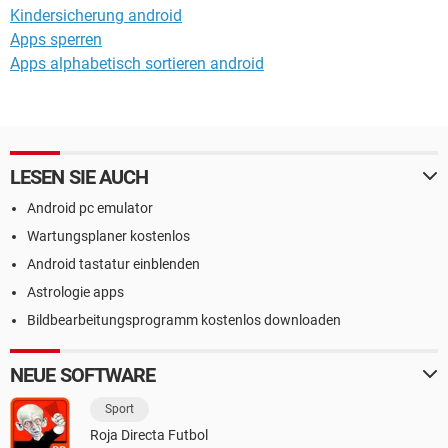
Kindersicherung android
Apps sperren
Apps alphabetisch sortieren android
LESEN SIE AUCH
Android pc emulator
Wartungsplaner kostenlos
Android tastatur einblenden
Astrologie apps
Bildbearbeitungsprogramm kostenlos downloaden
NEUE SOFTWARE
Sport
Roja Directa Futbol