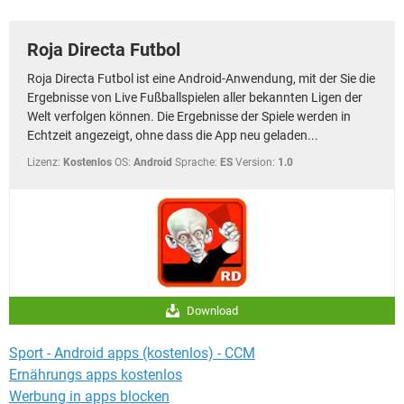
FACEBOOK
HARDWARE
Roja Directa Futbol
Roja Directa Futbol ist eine Android-Anwendung, mit der Sie die
Ergebnisse von Live Fußballspielen aller bekannten Ligen der
Welt verfolgen können. Die Ergebnisse der Spiele werden in
Echtzeit angezeigt, ohne dass die App neu geladen...
Lizenz:
Kostenlos
OS:
Android
Sprache:
ES
Version:
1.0
Download
Sport - Android apps (kostenlos) - CCM
Ernährungs apps kostenlos
Werbung in apps blocken