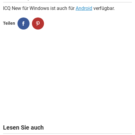
ICQ New für Windows ist auch für
Android
verfügbar.
Teilen
Lesen Sie auch