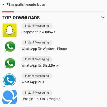
Filme gratis herunterladen
TOP-DOWNLOADS
Instant Messaging
Snapchat für Windows
Instant Messaging
WhatsApp für Windows Phone
Instant Messaging
WhatsApp für BlackBerry
Instant Messaging
WhatsApp Plus
Instant Messaging
Omegle - Talk to Strangers