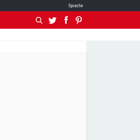
Sprache