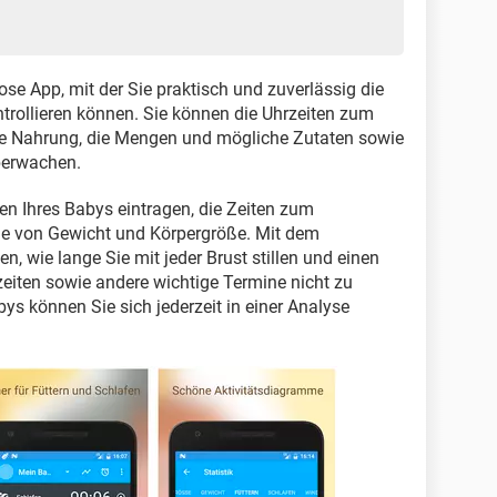
ose App, mit der Sie praktisch und zuverlässig die
trollieren können. Sie können die Uhrzeiten zum
este Nahrung, die Mengen und mögliche Zutaten sowie
berwachen.
n Ihres Babys eintragen, die Zeiten zum
e von Gewicht und Körpergröße. Mit dem
, wie lange Sie mit jeder Brust stillen und einen
zeiten sowie andere wichtige Termine nicht zu
ys können Sie sich jederzeit in einer Analyse