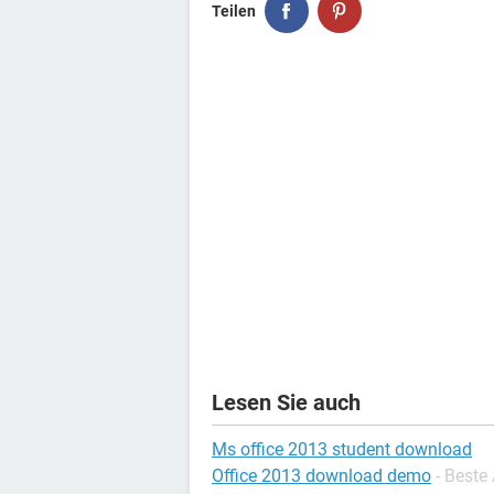
Teilen
Lesen Sie auch
Ms office 2013 student download
Office 2013 download demo
- Beste