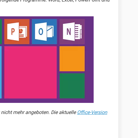
 nicht mehr angeboten. Die aktuelle
Office-Version