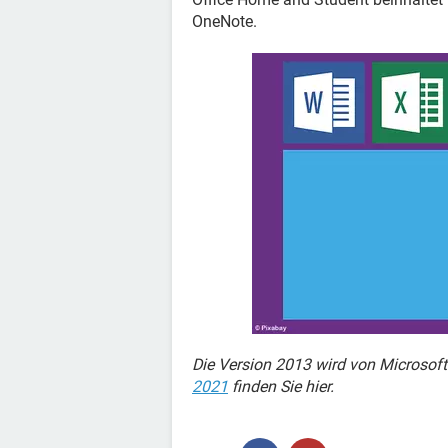
OneNote.
Die Version 2013 wird von Microsoft
2021
finden Sie hier.