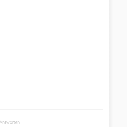
 Antworten