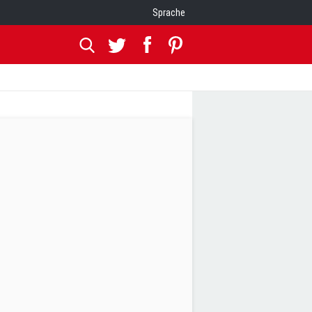
Sprache