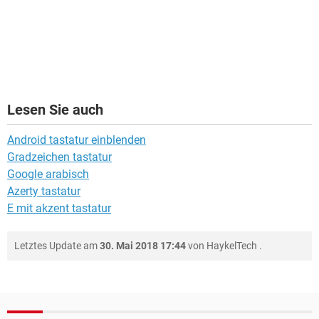
Lesen Sie auch
Android tastatur einblenden
Gradzeichen tastatur
Google arabisch
Azerty tastatur
E mit akzent tastatur
Letztes Update am
30. Mai 2018 17:44
von
HaykelTech
.