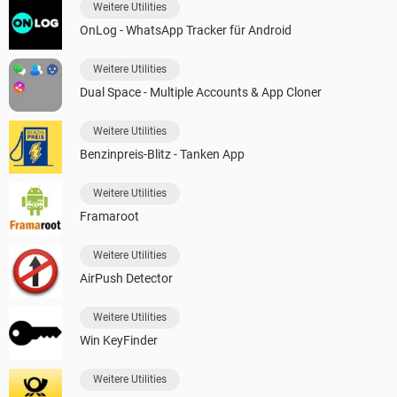
Weitere Utilities
OnLog - WhatsApp Tracker für Android
Weitere Utilities
Dual Space - Multiple Accounts & App Cloner
Weitere Utilities
Benzinpreis-Blitz - Tanken App
Weitere Utilities
Framaroot
Weitere Utilities
AirPush Detector
Weitere Utilities
Win KeyFinder
Weitere Utilities