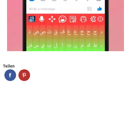
Teilen