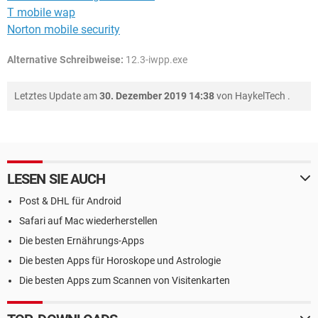
T mobile wap
Norton mobile security
Alternative Schreibweise:
12.3-iwpp.exe
Letztes Update am
30. Dezember 2019 14:38
von
HaykelTech
.
LESEN SIE AUCH
Post & DHL für Android
Safari auf Mac wiederherstellen
Die besten Ernährungs-Apps
Die besten Apps für Horoskope und Astrologie
Die besten Apps zum Scannen von Visitenkarten