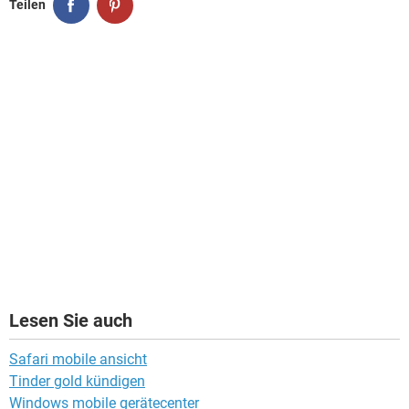
Teilen
Lesen Sie auch
Safari mobile ansicht
Tinder gold kündigen
Windows mobile gerätecenter