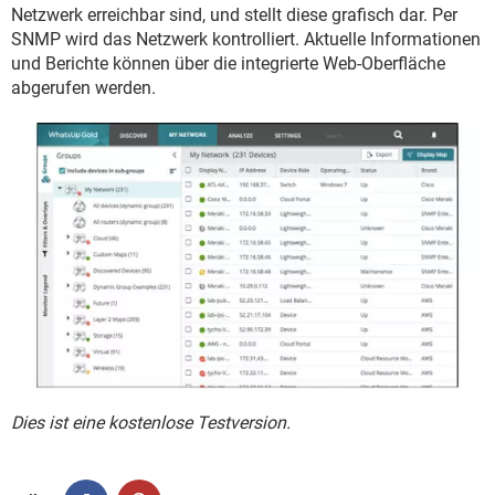
FACEBOOK
HARDWARE
Netzwerk erreichbar sind, und stellt diese grafisch dar. Per
SNMP wird das Netzwerk kontrolliert. Aktuelle Informationen
und Berichte können über die integrierte Web-Oberfläche
abgerufen werden.
Dies ist eine kostenlose Testversion.