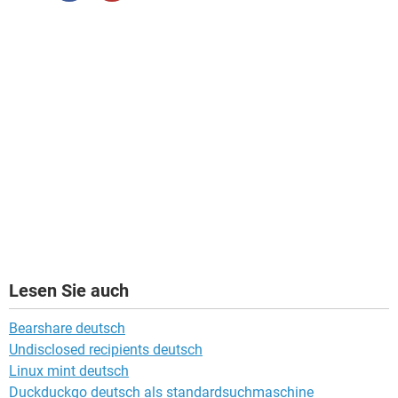
Lesen Sie auch
Bearshare deutsch
Undisclosed recipients deutsch
Linux mint deutsch
Duckduckgo deutsch als standardsuchmaschine