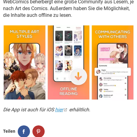
WebComics beherbergt eine große Community aus Lesern, je
nach Art des Comics. Außerdem haben Sie die Möglichkeit,
die Inhalte auch offline zu lesen.
Die App ist auch für iOS
hier
erhältlich.
Teilen