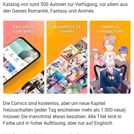
FACEBOOK
HARDWARE
Katalog von rund 500 Autoren zur Verfügung, vor allem aus
den Genres Romantik, Fantasy und Animés.
Die Comics sind kostenlos, aber um neue Kapitel
freizuschalten (jeden Tag erscheinen mehr als 1.000 neue)
müssen Sie manchmal etwas bezahlen. Alle Titel sind in
Farbe und in hoher Auflösung, aber nur auf Englisch.