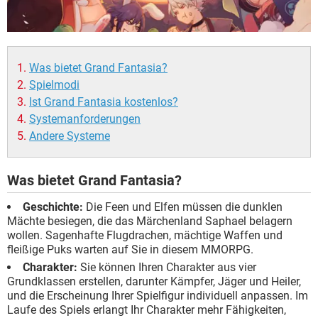
Was bietet Grand Fantasia?
Spielmodi
Ist Grand Fantasia kostenlos?
Systemanforderungen
Andere Systeme
Was bietet Grand Fantasia?
Geschichte:
Die Feen und Elfen müssen die dunklen
Mächte besiegen, die das Märchenland Saphael belagern
wollen. Sagenhafte Flugdrachen, mächtige Waffen und
fleißige Puks warten auf Sie in diesem MMORPG.
Charakter:
Sie können Ihren Charakter aus vier
Grundklassen erstellen, darunter Kämpfer, Jäger und Heiler,
und die Erscheinung Ihrer Spielfigur individuell anpassen. Im
Laufe des Spiels erlangt Ihr Charakter mehr Fähigkeiten,