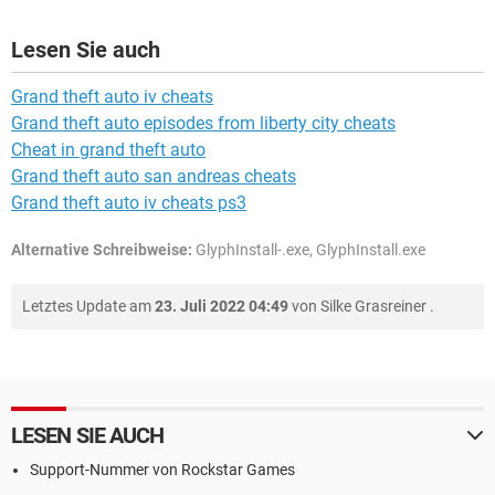
Lesen Sie auch
Grand theft auto iv cheats
Grand theft auto episodes from liberty city cheats
Cheat in grand theft auto
Grand theft auto san andreas cheats
Grand theft auto iv cheats ps3
Alternative Schreibweise:
GlyphInstall-.exe, GlyphInstall.exe
Letztes Update am
23. Juli 2022 04:49
von
Silke Grasreiner
.
LESEN SIE AUCH
Support-Nummer von Rockstar Games