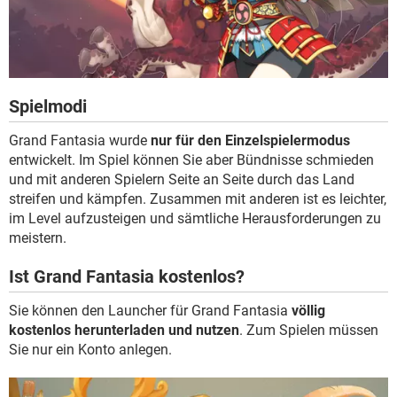
Spielmodi
Grand Fantasia wurde
nur für den Einzelspielermodus
entwickelt. Im Spiel können Sie aber Bündnisse schmieden
und mit anderen Spielern Seite an Seite durch das Land
streifen und kämpfen. Zusammen mit anderen ist es leichter,
im Level aufzusteigen und sämtliche Herausforderungen zu
meistern.
Ist Grand Fantasia kostenlos?
Sie können den Launcher für Grand Fantasia
völlig
kostenlos herunterladen und nutzen
. Zum Spielen müssen
Sie nur ein Konto anlegen.