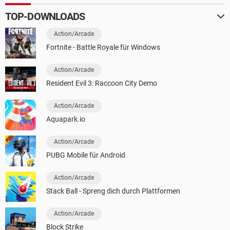
TOP-DOWNLOADS
Action/Arcade
Fortnite - Battle Royale für Windows
Action/Arcade
Resident Evil 3: Raccoon City Demo
Action/Arcade
Aquapark.io
Action/Arcade
PUBG Mobile für Android
Action/Arcade
Stack Ball - Spreng dich durch Plattformen
Action/Arcade
Block Strike