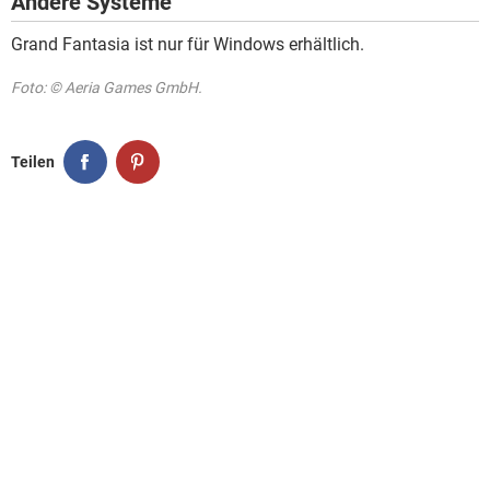
Andere Systeme
Grand Fantasia ist nur für Windows erhältlich.
Foto: © Aeria Games GmbH.
Teilen