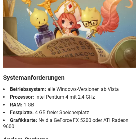
Systemanforderungen
Betriebssystem:
alle Windows-Versionen ab Vista
Prozessor:
Intel Pentium 4 mit 2,4 GHz
RAM:
1 GB
Festplatte:
4 GB freier Speicherplatz
Grafikkarte:
Nvidia GeForce FX 5200 oder ATI Radeon
9600