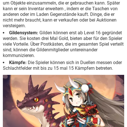
um Objekte einzusammeln, die er gebrauchen kann. Später
kann er sein Inventar erweitern , indem er die Taschen von
anderen oder im Laden Gegenstände kauft. Dinge, die er
nicht mehr braucht, kann er verkaufen oder bei Auktionen
versteigern.
Gildensystem:
Gilden können erst ab Level 16 gegründet
werden. Sie kosten drei Mal Gold, bieten aber für den Spieler
viele Vorteile. Über Postkästen, die im gesamten Spiel verteilt
sind, können die Gildenmitglieder untereinander
kommunizieren.
Kämpfe:
Die Spieler können sich in Duellen messen oder
Schlachtfelder mit bis zu 15 mal 15 Kämpfern betreten.