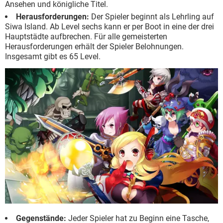
Ansehen und königliche Titel.
Herausforderungen:
Der Spieler beginnt als Lehrling auf
Siwa Island. Ab Level sechs kann er per Boot in eine der drei
Hauptstädte aufbrechen. Für alle gemeisterten
Herausforderungen erhält der Spieler Belohnungen.
Insgesamt gibt es 65 Level.
Gegenstände:
Jeder Spieler hat zu Beginn eine Tasche,