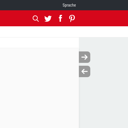
Sprache