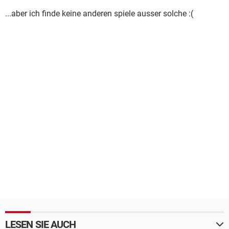
...aber ich finde keine anderen spiele ausser solche :(
LESEN SIE AUCH