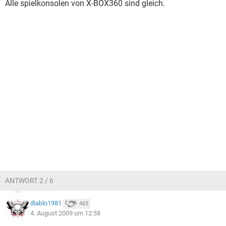
Alle spielkonsolen von X-BOX360 sind gleich.
ANTWORT 2 / 6
diablo1981
463
4. August 2009 um 12:58