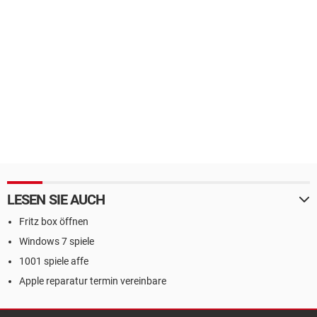
LESEN SIE AUCH
Fritz box öffnen
Windows 7 spiele
1001 spiele affe
Apple reparatur termin vereinbare