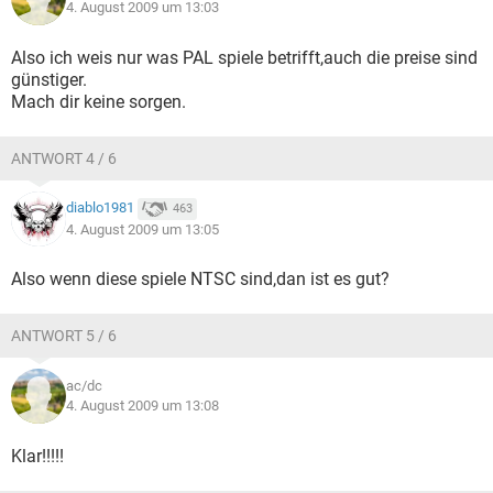
4. August 2009 um 13:03
Also ich weis nur was PAL spiele betrifft,auch die preise sind
günstiger.
Mach dir keine sorgen.
ANTWORT 4 / 6
diablo1981
463
4. August 2009 um 13:05
Also wenn diese spiele NTSC sind,dan ist es gut?
ANTWORT 5 / 6
ac/dc
4. August 2009 um 13:08
Klar!!!!!