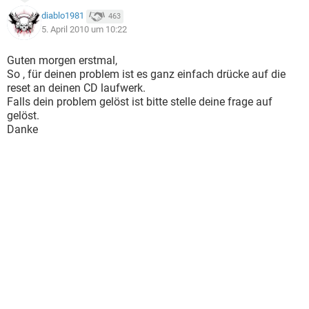
diablo1981
463
5. April 2010 um 10:22
Guten morgen erstmal,
So , für deinen problem ist es ganz einfach drücke auf die
reset an deinen CD laufwerk.
Falls dein problem gelöst ist bitte stelle deine frage auf
gelöst.
Danke