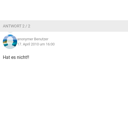
ANTWORT 2 / 2
anonymer Benutzer
17. April 2010 um 16:00
Hat es nicht!!