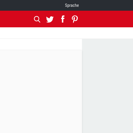
Sprache