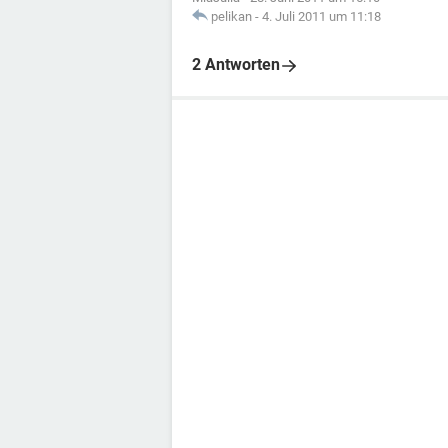
pelikan
-
4. Juli 2011 um 11:18
2 Antworten