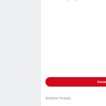
Ganze
Ähnliche Threads