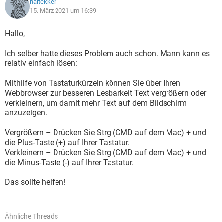
haitekker
15. März 2021 um 16:39
Hallo,
Ich selber hatte dieses Problem auch schon. Mann kann es
relativ einfach lösen:
Mithilfe von Tastaturkürzeln können Sie über Ihren
Webbrowser zur besseren Lesbarkeit Text vergrößern oder
verkleinern, um damit mehr Text auf dem Bildschirm
anzuzeigen.
Vergrößern – Drücken Sie Strg (CMD auf dem Mac) + und
die Plus-Taste (+) auf Ihrer Tastatur.
Verkleinern – Drücken Sie Strg (CMD auf dem Mac) + und
die Minus-Taste (-) auf Ihrer Tastatur.
Das sollte helfen!
Ähnliche Threads