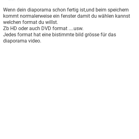
Wenn dein diaporama schon fertig ist,und beim speichern
kommt normalerweise ein fenster damit du wählen kannst
welchen format du willst.
Zb HD oder auch DVD format ....usw.
Jedes format hat eine bistimmte bild grösse für das
diaporama video.