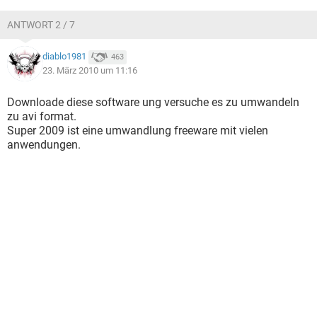
ANTWORT 2 / 7
diablo1981
463
23. März 2010 um 11:16
Downloade diese software ung versuche es zu umwandeln
zu avi format.
Super 2009 ist eine umwandlung freeware mit vielen
anwendungen.