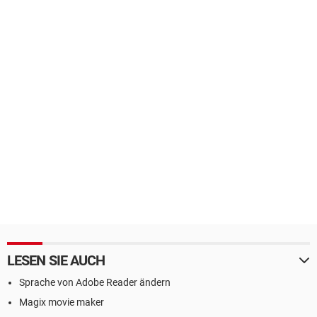
LESEN SIE AUCH
Sprache von Adobe Reader ändern
Magix movie maker