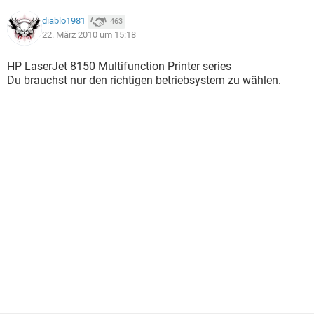
diablo1981
463
22. März 2010 um 15:18
HP LaserJet 8150 Multifunction Printer series
Du brauchst nur den richtigen betriebsystem zu wählen.