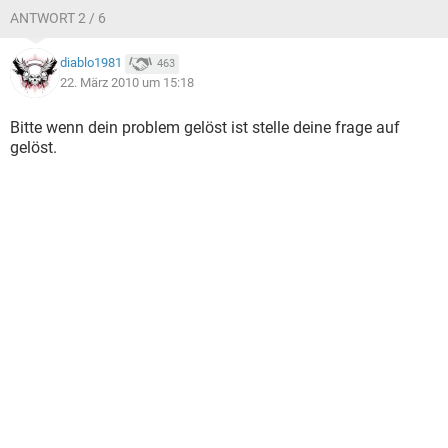
ANTWORT 2 / 6
diablo1981
463
22. März 2010 um 15:18
Bitte wenn dein problem gelöst ist stelle deine frage auf
gelöst.