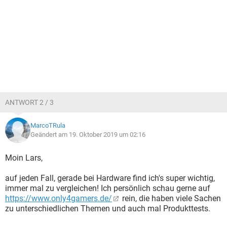
ANTWORT 2 / 3
MarcoTRula
Geändert am 19. Oktober 2019 um 02:16
Moin Lars,
auf jeden Fall, gerade bei Hardware find ich's super wichtig,
immer mal zu vergleichen! Ich persönlich schau gerne auf
https://www.only4gamers.de/
rein, die haben viele Sachen
zu unterschiedlichen Themen und auch mal Produkttests.