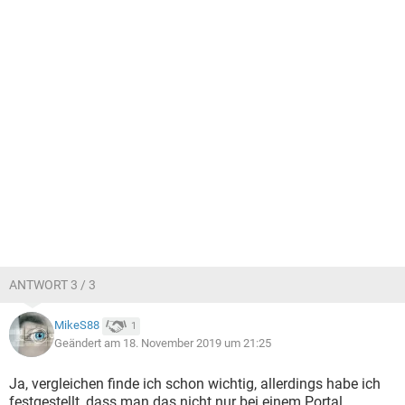
ANTWORT 3 / 3
MikeS88
1
Geändert am 18. November 2019 um 21:25
Ja, vergleichen finde ich schon wichtig, allerdings habe ich
festgestellt, dass man das nicht nur bei einem Portal