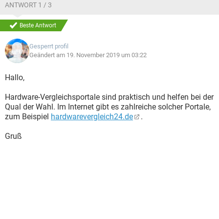
ANTWORT 1 / 3
Beste Antwort
Gesperrt profil
Geändert am 19. November 2019 um 03:22
Hallo,
Hardware-Vergleichsportale sind praktisch und helfen bei der
Qual der Wahl. Im Internet gibt es zahlreiche solcher Portale,
zum Beispiel
hardwarevergleich24.de
.
Gruß