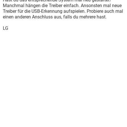
Manchmal hängen die Treiber einfach. Ansonsten mal neue
Treiber für die USB-Erkennung aufspielen. Probiere auch mal
einen anderen Anschluss aus, falls du mehrere hast.
LG