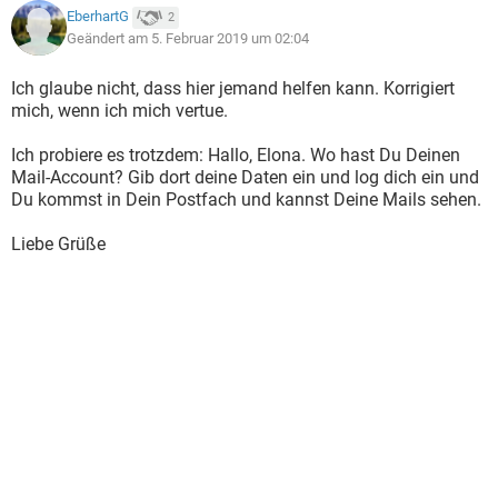
EberhartG
2
Geändert am 5. Februar 2019 um 02:04
Ich glaube nicht, dass hier jemand helfen kann. Korrigiert
mich, wenn ich mich vertue.
Ich probiere es trotzdem: Hallo, Elona. Wo hast Du Deinen
Mail-Account? Gib dort deine Daten ein und log dich ein und
Du kommst in Dein Postfach und kannst Deine Mails sehen.
Liebe Grüße