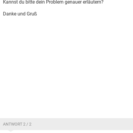
Kannst du bitte dein Problem genauer erläutern?
Danke und Gruß
ANTWORT 2 / 2