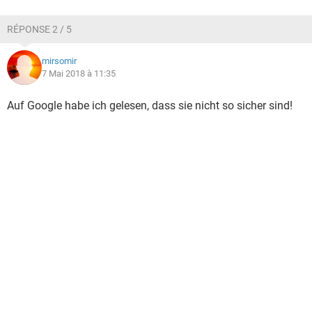
RÉPONSE 2 / 5
mirsomir
7 Mai 2018 à 11:35
Auf Google habe ich gelesen, dass sie nicht so sicher sind!