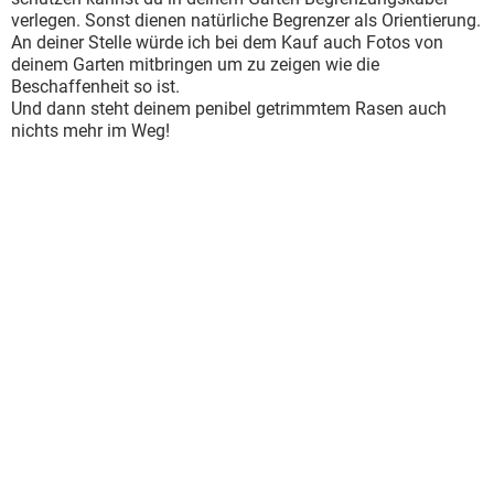
verlegen. Sonst dienen natürliche Begrenzer als Orientierung.
An deiner Stelle würde ich bei dem Kauf auch Fotos von
deinem Garten mitbringen um zu zeigen wie die
Beschaffenheit so ist.
Und dann steht deinem penibel getrimmtem Rasen auch
nichts mehr im Weg!