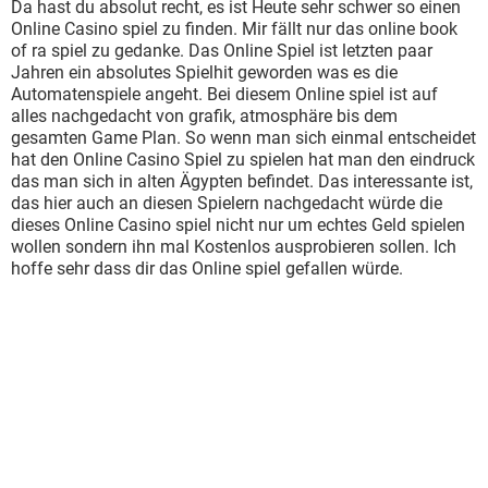
Da hast du absolut recht, es ist Heute sehr schwer so einen
Online Casino spiel zu finden. Mir fällt nur das online book
of ra spiel zu gedanke. Das Online Spiel ist letzten paar
Jahren ein absolutes Spielhit geworden was es die
Automatenspiele angeht. Bei diesem Online spiel ist auf
alles nachgedacht von grafik, atmosphäre bis dem
gesamten Game Plan. So wenn man sich einmal entscheidet
hat den Online Casino Spiel zu spielen hat man den eindruck
das man sich in alten Ägypten befindet. Das interessante ist,
das hier auch an diesen Spielern nachgedacht würde die
dieses Online Casino spiel nicht nur um echtes Geld spielen
wollen sondern ihn mal Kostenlos ausprobieren sollen. Ich
hoffe sehr dass dir das Online spiel gefallen würde.