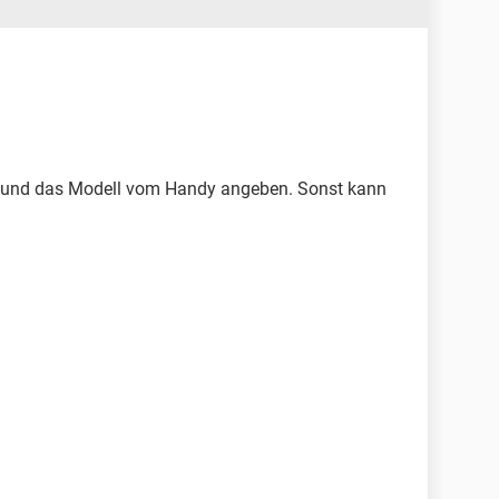
er und das Modell vom Handy angeben. Sonst kann