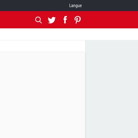
Langue