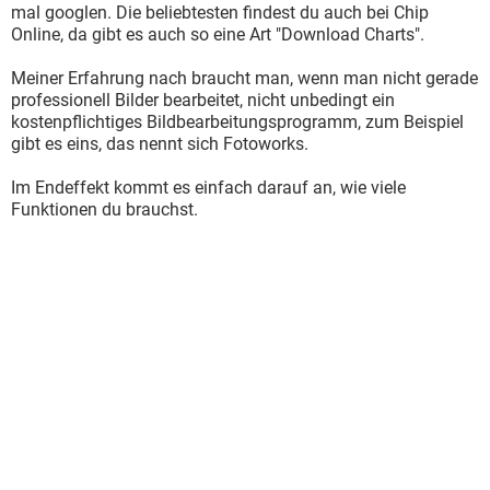
mal googlen. Die beliebtesten findest du auch bei Chip
Online, da gibt es auch so eine Art "Download Charts".
Meiner Erfahrung nach braucht man, wenn man nicht gerade
professionell Bilder bearbeitet, nicht unbedingt ein
kostenpflichtiges Bildbearbeitungsprogramm, zum Beispiel
gibt es eins, das nennt sich Fotoworks.
Im Endeffekt kommt es einfach darauf an, wie viele
Funktionen du brauchst.