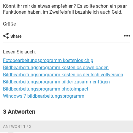
FACEBOOK
HARDWARE
Könnt ihr mir da etwas empfehlen? Es sollte schon ein paar
Funktionen haben, im Zweifelsfall bezahle ich auch Geld.
Grüße
Share
Lesen Sie auch:
Fotobearbeitungsprogramm kostenlos chip
Bildbearbeitungsprogramm kostenlos downloaden
Bildbearbeitungsprogramm kostenlos deutsch vollversion
Bildbearbeitungsprogramm bilder zusammenfügen
Bildbearbeitungsprogramm photoimpact
Windows 7 bildbearbeitungsprogramm
3 Antworten
ANTWORT 1 / 3