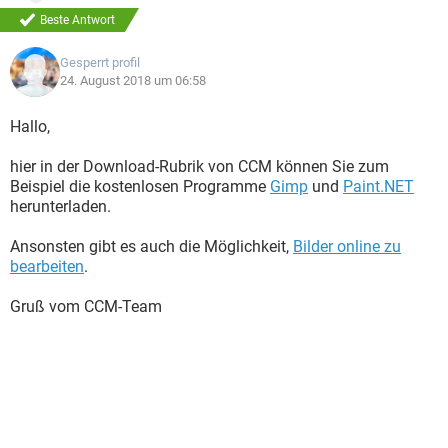
Beste Antwort
Gesperrt profil
24. August 2018 um 06:58
Hallo,
hier in der Download-Rubrik von CCM können Sie zum
Beispiel die kostenlosen Programme
Gimp
und
Paint.NET
herunterladen.
Ansonsten gibt es auch die Möglichkeit,
Bilder online zu
bearbeiten
.
Gruß vom CCM-Team