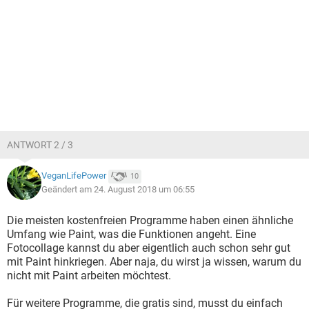
ANTWORT 2 / 3
VeganLifePower
10
Geändert am 24. August 2018 um 06:55
Die meisten kostenfreien Programme haben einen ähnliche
Umfang wie Paint, was die Funktionen angeht. Eine
Fotocollage kannst du aber eigentlich auch schon sehr gut
mit Paint hinkriegen. Aber naja, du wirst ja wissen, warum du
nicht mit Paint arbeiten möchtest.
Für weitere Programme, die gratis sind, musst du einfach