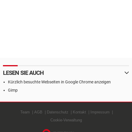
LESEN SIE AUCH
Kürzlich besuchte Webseiten in Google Chrome anzeigen
Gimp
Team
AGB
Datenschutz
Kontakt
Impressum
Cookie-Verwaltung