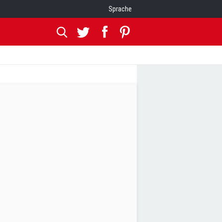
Sprache