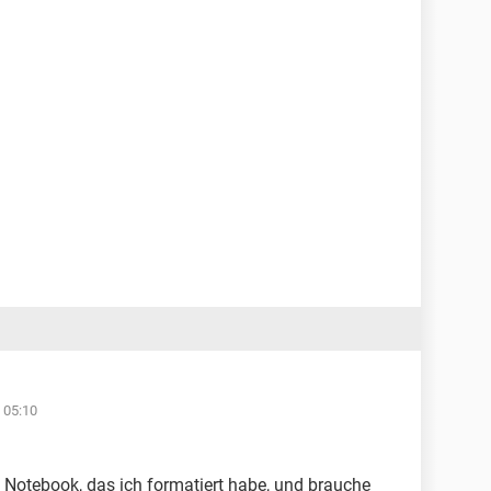
 05:10
 Notebook, das ich formatiert habe, und brauche