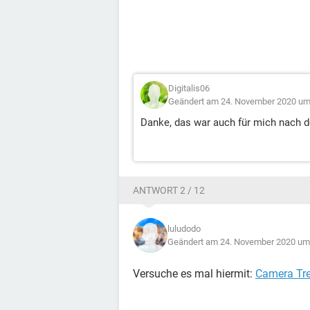
Digitalis06
Geändert am 24. November 2020 um
Danke, das war auch für mich nach 
ANTWORT 2 / 12
luludodo
Geändert am 24. November 2020 um
Versuche es mal hiermit:
Camera Tr