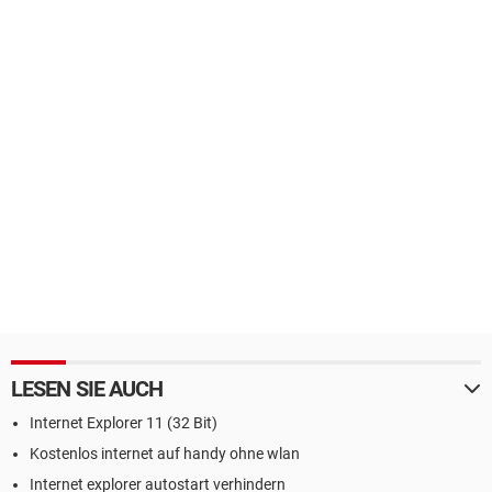
LESEN SIE AUCH
Internet Explorer 11 (32 Bit)
Kostenlos internet auf handy ohne wlan
Internet explorer autostart verhindern