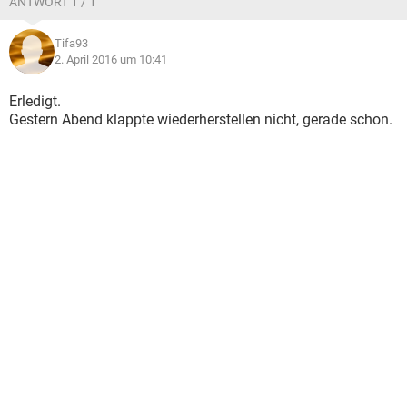
ANTWORT 1 / 1
Tifa93
2. April 2016 um 10:41
Erledigt.
Gestern Abend klappte wiederherstellen nicht, gerade schon.