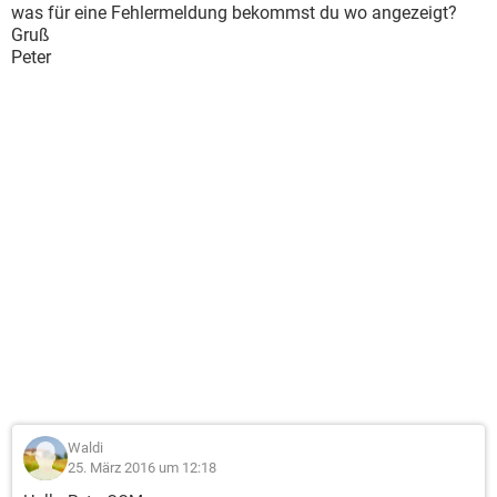
was für eine Fehlermeldung bekommst du wo angezeigt?
Gruß
Peter
Waldi
25. März 2016 um 12:18