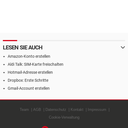
LESEN SIE AUCH
Amazon-Konto erstellen
Aldi Talk: SIM-Karte freischalten
Hotmail-Adresse erstellen
Dropbox: Erste Schritte
Gmail-Account erstellen
Team
AGB
Datenschutz
Kontakt
Impressum
Cookie-Verwaltung