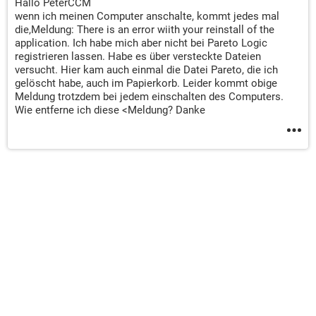
Hallo PeterCCM
wenn ich meinen Computer anschalte, kommt jedes mal
die,Meldung: There is an error wiith your reinstall of the
application. Ich habe mich aber nicht bei Pareto Logic
registrieren lassen. Habe es über versteckte Dateien
versucht. Hier kam auch einmal die Datei Pareto, die ich
gelöscht habe, auch im Papierkorb. Leider kommt obige
Meldung trotzdem bei jedem einschalten des Computers.
Wie entferne ich diese <Meldung? Danke