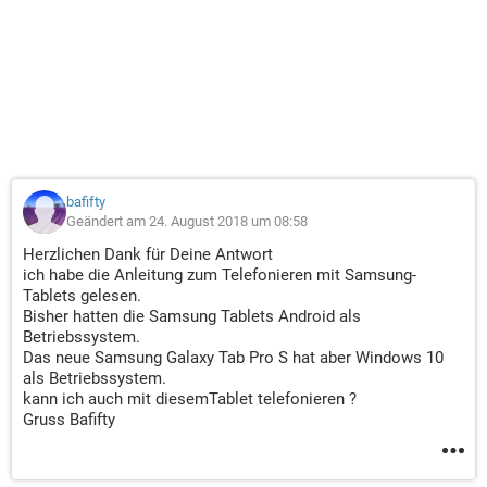
bafifty
Geändert am 24. August 2018 um 08:58
Herzlichen Dank für Deine Antwort
ich habe die Anleitung zum Telefonieren mit Samsung-
Tablets gelesen.
Bisher hatten die Samsung Tablets Android als
Betriebssystem.
Das neue Samsung Galaxy Tab Pro S hat aber Windows 10
als Betriebssystem.
kann ich auch mit diesemTablet telefonieren ?
Gruss Bafifty