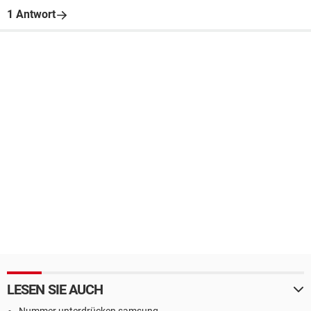
1 Antwort
LESEN SIE AUCH