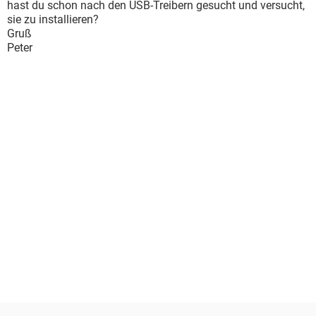
hast du schon nach den USB-Treibern gesucht und versucht,
sie zu installieren?
Gruß
Peter