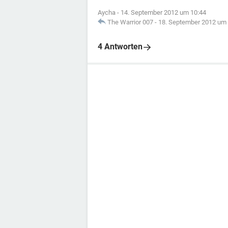
Aycha
-
14. September 2012 um 10:44
The Warrior 007
-
18. September 2012 um 
4 Antworten