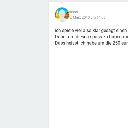
sedat
5. März 2010 um 14:56
ich spiele viel also klar gesagt einen
Daher um diesen spass zu haben muss
Dass heisst ich habe um die 250 eur