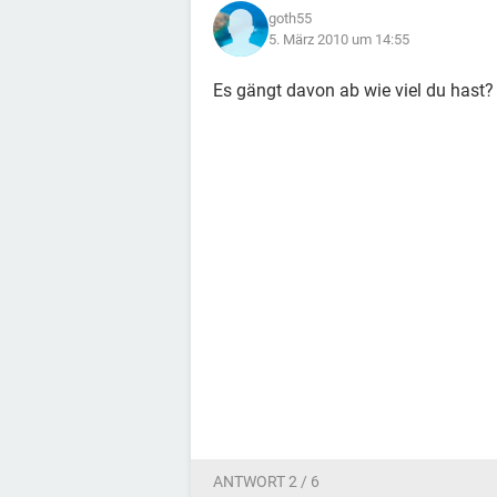
goth55
5. März 2010 um 14:55
Es gängt davon ab wie viel du hast?
ANTWORT 2 / 6