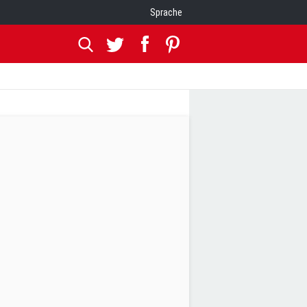
Sprache