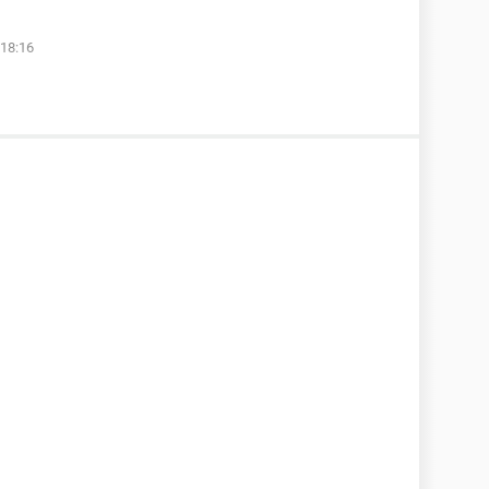
18:16